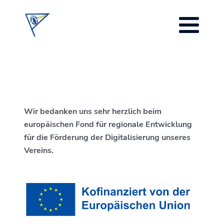
Wir bedanken uns sehr herzlich beim
europäischen Fond für regionale Entwicklung
für die Förderung der Digitalisierung unseres
Vereins.