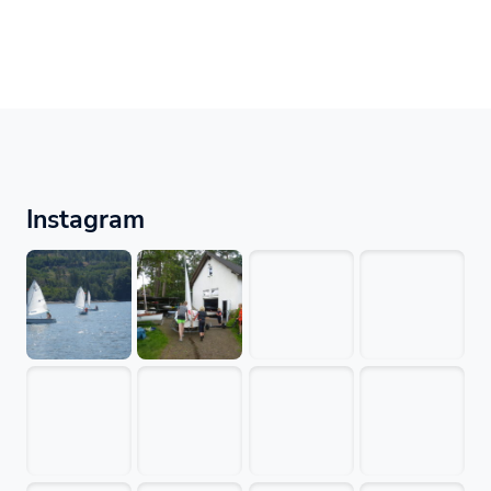
Instagram