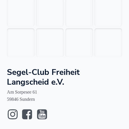
Segel-Club Freiheit
Langscheid e.V.
Am Sorpesee 61
59846 Sundern