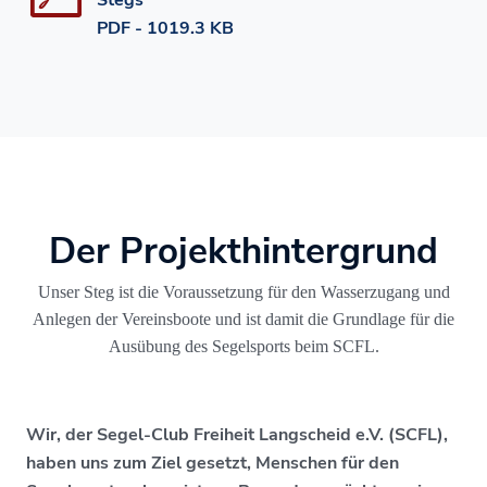
Stegs
PDF - 1019.3 KB
Der Projekthintergrund
Unser Steg ist die Voraussetzung für den Wasserzugang und
Anlegen der Vereinsboote und ist damit die Grundlage für die
Ausübung des Segelsports beim SCFL.
Wir, der Segel-Club Freiheit Langscheid e.V. (SCFL),
haben uns zum Ziel gesetzt, Menschen für den