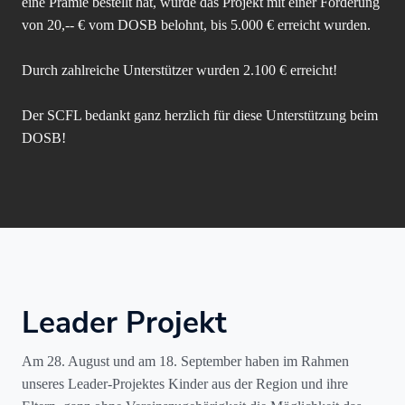
eine Prämie bestellt hat, wurde das Projekt mit einer Förderung
von 20,-- € vom DOSB belohnt, bis 5.000 € erreicht wurden.
Durch zahlreiche Unterstützer wurden 2.100 € erreicht!
Der SCFL bedankt ganz herzlich für diese Unterstützung beim
DOSB!
Leader Projekt
Am 28. August und am 18. September haben im Rahmen
unseres Leader-Projektes Kinder aus der Region und ihre