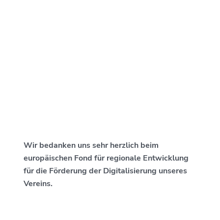
Wir bedanken uns sehr herzlich beim
europäischen Fond für regionale Entwicklung
für die Förderung der Digitalisierung unseres
Vereins.