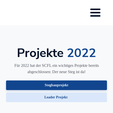
Projekte
2022
Für 2022 hat der SCFL ein wichtiges Projekte bereits
abgeschlossen: Der neue Steg ist da!
Stegbauprojekt
Leader Projekt