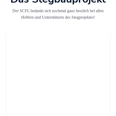
Der SCFL bedankt sich nochmal ganz herzlich bei allen
Helfern und Unterstützern des Stegprojektes!