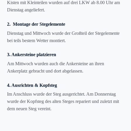
Kisten mit Kleinteilen wurden auf drei LKW ab 8.00 Uhr am
Dienstag angeliefert.
2. Montage der Stegelemente
Dienstag und Mittwoch wurde der Großteil der Stegelemente
bei teils bestem Wetter montiert.
3. Ankersteine platzieren
Am Mittwoch wurden auch die Ankersteine an ihren
Ankerplatz gebracht und dort abgelassen.
4. Ausrichten & Kopfsteg
Im Anschluss wurde der Steg ausgerichtet. Am Donnerstag
wurde der Kopfsteg des alten Steges repariert und zuletzt mit
dem neuen Steg vereint.