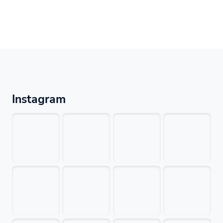
Instagram