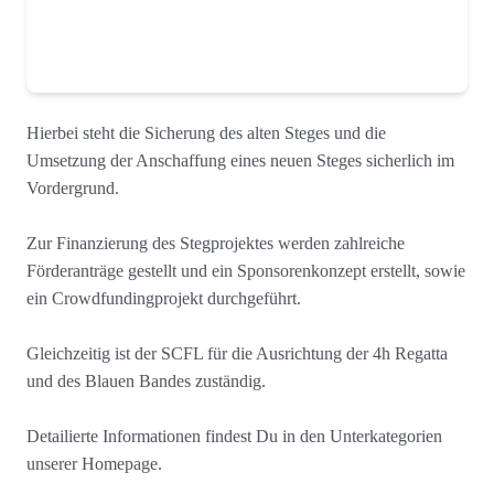
Hierbei steht die Sicherung des alten Steges und die
Umsetzung der Anschaffung eines neuen Steges sicherlich im
Vordergrund.
Zur Finanzierung des Stegprojektes werden zahlreiche
Förderanträge gestellt und ein Sponsorenkonzept erstellt, sowie
ein Crowdfundingprojekt durchgeführt.
Gleichzeitig ist der SCFL für die Ausrichtung der 4h Regatta
und des Blauen Bandes zuständig.
Detailierte Informationen findest Du in den Unterkategorien
unserer Homepage.