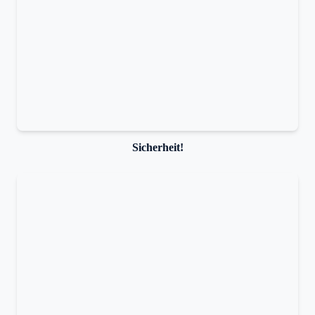
Sicherheit!