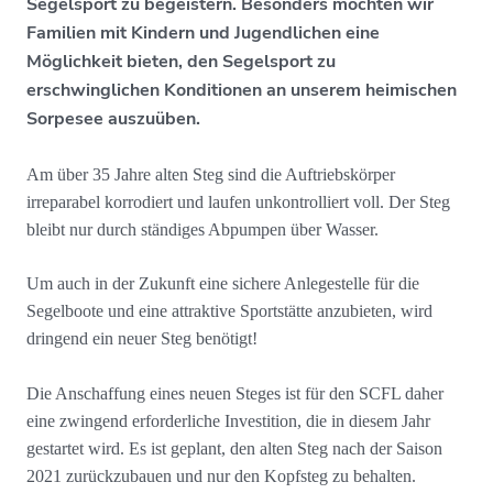
Segelsport zu begeistern. Besonders möchten wir
Familien mit Kindern und Jugendlichen eine
Möglichkeit bieten, den Segelsport zu
erschwinglichen Konditionen an unserem heimischen
Sorpesee auszuüben.
Am über 35 Jahre alten Steg sind die Auftriebskörper
irreparabel korrodiert und laufen unkontrolliert voll. Der Steg
bleibt nur durch ständiges Abpumpen über Wasser.
Um auch in der Zukunft eine sichere Anlegestelle für die
Segelboote und eine attraktive Sportstätte anzubieten, wird
dringend ein neuer Steg benötigt!
Die Anschaffung eines neuen Steges ist für den SCFL daher
eine zwingend erforderliche Investition, die in diesem Jahr
gestartet wird. Es ist geplant, den alten Steg nach der Saison
2021 zurückzubauen und nur den Kopfsteg zu behalten.