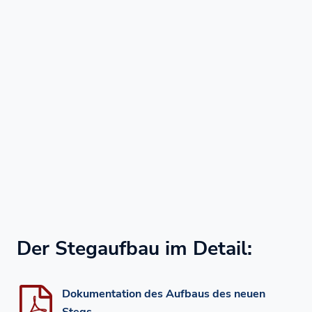
Der Stegaufbau im Detail:
Dokumentation des Aufbaus des neuen