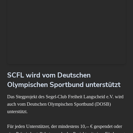
SCFL wird vom Deutschen
Olympischen Sportbund unterstützt
Das Stegprojekt des Segel-Club Freiheit Langscheid e.V. wird
auch vom Deutschen Olympischen Sportbund (DOSB)
unterstützt.
Für jeden Unterstützer, der mindestens 10,-- € gespendet oder