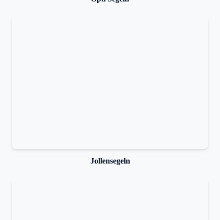
Jollensegeln