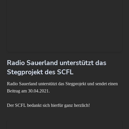
Radio Sauerland unterstützt das
Stegprojekt des SCFL
Radio Sauerland unterstützt das Stegprojekt und sendet einen
Beitrag am 30.04.2021.
Der SCFL bedankt sich hierfür ganz herzlich!