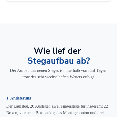
Wie lief der
Stegaufbau ab?
Der Aufbau des neuen Steges ist innerhalb von fünf Tagen
trotz des sehr wechselhaften Wetters erfolgt.
1. Anlieferung
Der Laufsteg, 20 Ausleger, zwei Fingerstege für insgesamt 22
Boxen, vier neue Betonanker, das Montageponton und drei