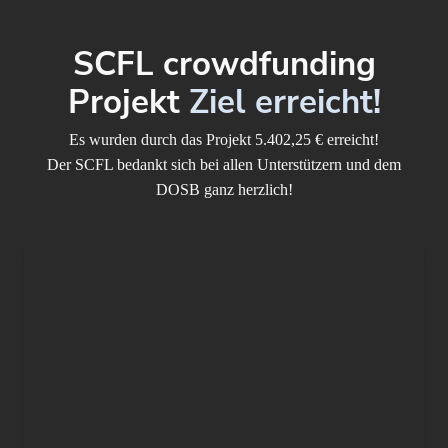
SCFL crowdfunding
Projekt
Ziel erreicht!
Es wurden durch das Projekt 5.402,25 € erreicht!
Der SCFL bedankt sich bei allen Unterstützern und dem
DOSB ganz herzlich!