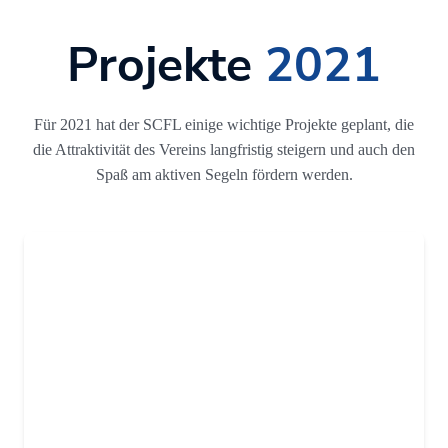
Projekte
2021
Für 2021 hat der SCFL einige wichtige Projekte geplant, die
die Attraktivität des Vereins langfristig steigern und auch den
Spaß am aktiven Segeln fördern werden.