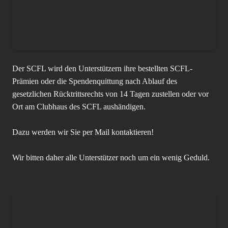
Der SCFL wird den Unterstützern ihre bestellten SCFL-
Prämien oder die Spendenquittung nach Ablauf des
gesetzlichen Rücktrittsrechts von 14 Tagen zustellen oder vor
Ort am Clubhaus des SCFL aushändigen.
Dazu werden wir Sie per Mail kontaktieren!
Wir bitten daher alle Unterstützer noch um ein wenig Geduld.