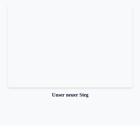
Unser neuer Steg