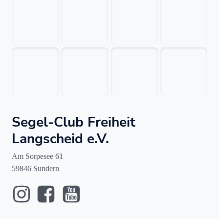
Segel-Club Freiheit
Langscheid e.V.
Am Sorpesee 61
59846 Sundern