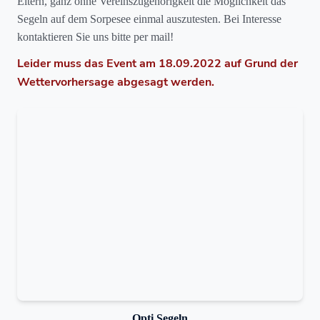
Eltern, ganz ohne Vereinszugehörigkeit die Möglichkeit das
Segeln auf dem Sorpesee einmal auszutesten. Bei Interesse
kontaktieren Sie uns bitte per mail!
Leider muss das Event am 18.09.2022 auf Grund der
Wettervorhersage abgesagt werden.
Opti Segeln