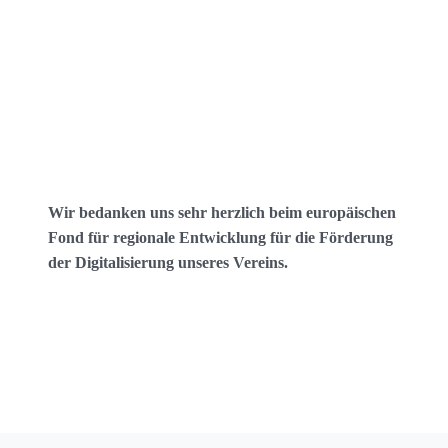
Wir bedanken uns sehr herzlich beim europäischen
Fond für regionale Entwicklung für die Förderung
der Digitalisierung unseres Vereins.