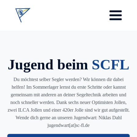
Jugend beim
SCFL
Du möchtest selber Segler werden? Wir können dir dabei
helfen! Im Sommerlager lernst du erste Schritte oder kannst
gemeinsam mit anderen an deiner Segeltechnik arbeiten und
noch schneller werden. Dank sechs neuer Optimisten Jollen,
zwei ILCA Jollen und einer 420er Jolle sind wir gut aufgestellt.
Wende dich gerne an unseren Jugendwart: Niklas Dahl
jugendwart[at]sc-fl.de