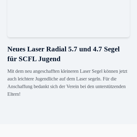
Neues Laser Radial 5.7 und 4.7 Segel
für SCFL Jugend
Mit dem neu angeschafften kleineren Laser Segel können jetzt
auch leichtere Jugendliche auf dem Laser segeln. Für die
Anschaffung bedankt sich der Verein bei den unterstützenden
Eltern!