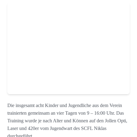
Die insgesamt acht Kinder und Jugendliche aus dem Verein
trainierten gemeinsam an vier Tagen von 9 – 16:00 Uhr. Das
Training wurde je nach Alter und Können auf den Jollen Opti,
Laser und 420er vom Jugendwart des SCFL Niklas
durchgeführt.