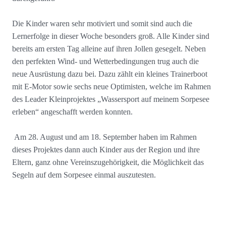
Die Kinder waren sehr motiviert und somit sind auch die
Lernerfolge in dieser Woche besonders groß. Alle Kinder sind
bereits am ersten Tag alleine auf ihren Jollen gesegelt. Neben
den perfekten Wind- und Wetterbedingungen trug auch die
neue Ausrüstung dazu bei. Dazu zählt ein kleines Trainerboot
mit E-Motor sowie sechs neue Optimisten, welche im Rahmen
des Leader Kleinprojektes „Wassersport auf meinem Sorpesee
erleben“ angeschafft werden konnten.
Am 28. August und am 18. September haben im Rahmen
dieses Projektes dann auch Kinder aus der Region und ihre
Eltern, ganz ohne Vereinszugehörigkeit, die Möglichkeit das
Segeln auf dem Sorpesee einmal auszutesten.