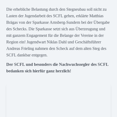
Die erhebliche Belastung durch den Stegneubau soll nicht zu
Lasten der Jugendarbeit des SCFL gehen, erklärte Matthias
Brägas von der Sparkasse Arnsberg-Sundern bei der Übergabe
des Schecks. Die Sparkasse setzt sich aus Überzeugung und
mit ganzem Engagement für die Belange der Vereine in der
Region ein! Jugendwart Niklas Dahl und Geschäftsführer
Andreas Frieling nahmen den Scheck auf dem alten Steg des
SCFL dankbar entgegen.
Der SCFL und besonders die Nachwuchssegler des SCFL
bedanken sich hierfür ganz herzlich!