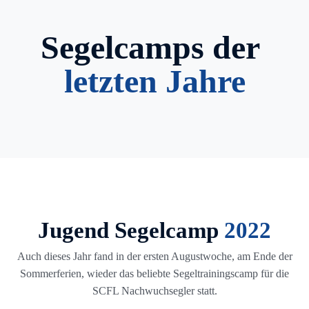
Segelcamps der
letzten Jahre
Jugend Segelcamp
2022
Auch dieses Jahr fand in der ersten Augustwoche, am Ende der
Sommerferien, wieder das beliebte Segeltrainingscamp für die
SCFL Nachwuchsegler statt.