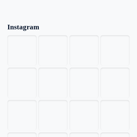
Instagram