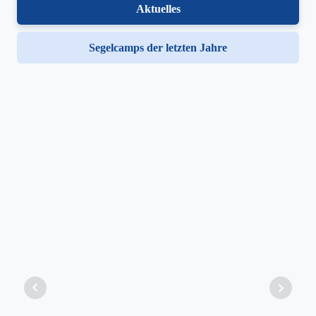
Aktuelles
Segelcamps der letzten Jahre