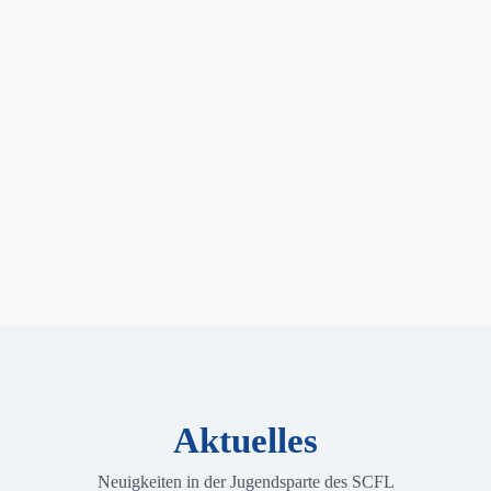
Aktuelles
Neuigkeiten in der Jugendsparte des SCFL