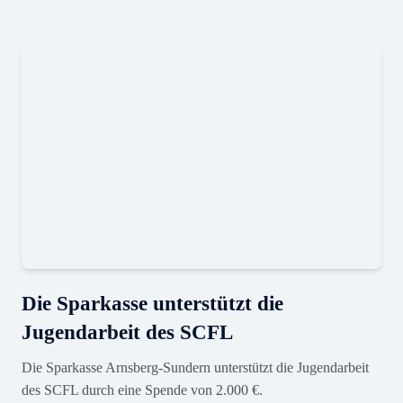
Die Sparkasse unterstützt die
Jugendarbeit des SCFL
Die Sparkasse Arnsberg-Sundern unterstützt die Jugendarbeit
des SCFL durch eine Spende von 2.000 €.