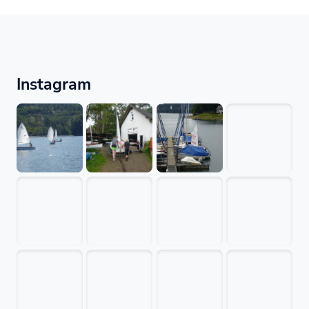
Instagram