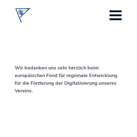
Wir bedanken uns sehr herzlich beim
europäischen Fond für regionale Entwicklung
für die Förderung der Digitalisierung unseres
Vereins.