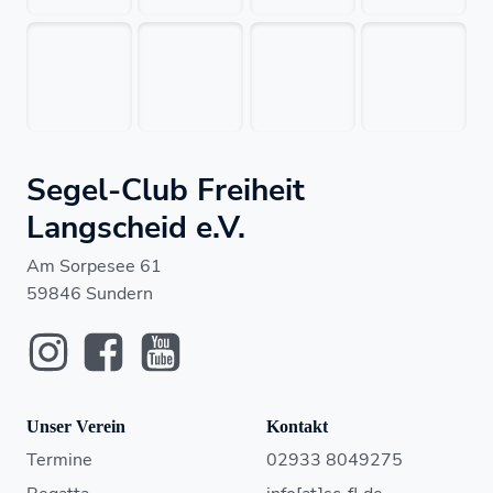
Segel-Club Freiheit
Langscheid e.V.
Am Sorpesee 61
59846 Sundern
Unser Verein
Kontakt
Termine
02933 8049275