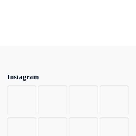
Instagram