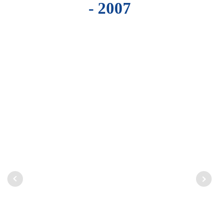
- 2007