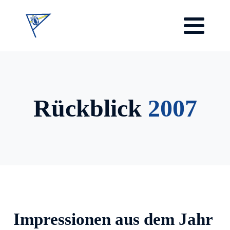
Rückblick
2007
Impressionen aus dem Jahr