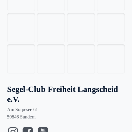
Segel-Club Freiheit Langscheid
e.V.
Am Sorpesee 61
59846 Sundern