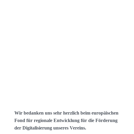
Wir bedanken uns sehr herzlich beim europäischen
Fond für regionale Entwicklung für die Förderung
der Digitalisierung unseres Vereins.