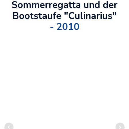
Sommerregatta und der
Bootstaufe "Culinarius"
- 2010