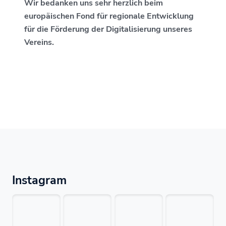
Wir bedanken uns sehr herzlich beim
europäischen Fond für regionale Entwicklung
für die Förderung der Digitalisierung unseres
Vereins.
Instagram