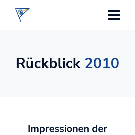
Rückblick
2010
Impressionen der